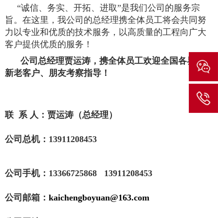
“诚信、务实、开拓、进取”是我们公司的服务宗
旨。在这里，我公司的总经理携全体员工将会共同努
力以专业和优质的技术服务，以高质量的工程向广大
客户提供优质的服务！
公司总经理贾运涛，携全体员工欢迎全国各界广大
新老客户、朋友考察指导！
联 系 人：贾运涛（总经理）
公司总机：13911208453
公司手机：13366725868 13911208453
公司邮箱：
kaichengboyuan@163.com