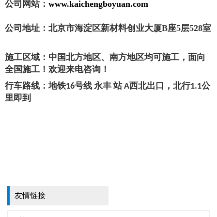
公司网站：
www.kaichengboyuan.com
公司地址：北京市海淀区新材料创业大厦B座5层528室
施工区域：中国北方地区、南方地区均可施工，面向
全国施工！欢迎来电咨询！
行车路线：地铁16号线 永丰 站 A西北出口，北行1.1公
里即到
友情链接